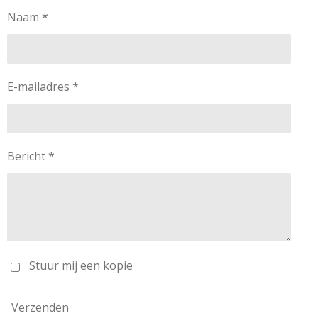
Naam *
E-mailadres *
Bericht *
Stuur mij een kopie
Verzenden