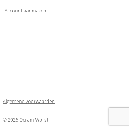
Account aanmaken
Algemene voorwaarden
© 2026 Ocram Worst