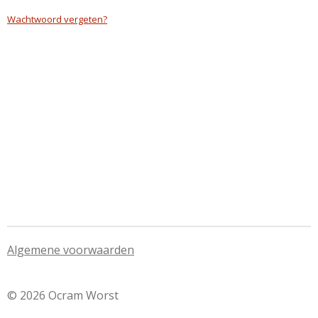
Wachtwoord vergeten?
Algemene voorwaarden
© 2026 Ocram Worst